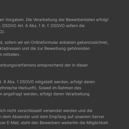
n Vorgaben. Die Verarbeitung der Bewerberdaten erfolgt
 DSGVO Art. 6 Abs. 1 lit. f. DSGVO sofern die
G).
 sofern wir ein Onlineformular anbieten gekennzeichnet,
taktadressen und die zur Bewerbung gehörenden
 mitteilen.
werbungsverfahrens entsprechend der in dieser
 9 Abs. 1 DSGVO mitgeteilt werden, erfolgt deren
 ethnische Herkunft). Soweit im Rahmen des
 angefragt werden, erfolgt deren Verarbeitung
ich nicht verschlüsselt versendet werden und die
hen dem Absender und dem Empfang auf unserem Server
r E-Mail, steht den Bewerbern weiterhin die Möglichkeit