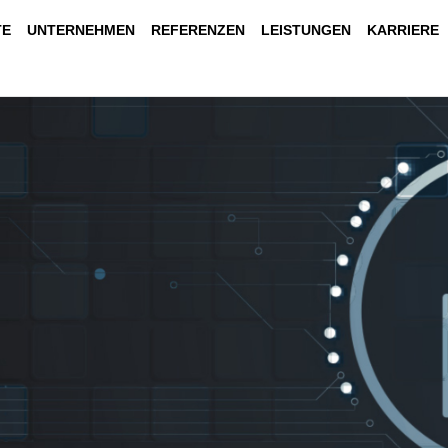
TE
UNTERNEHMEN
REFERENZEN
LEISTUNGEN
KARRIERE