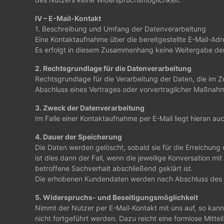
IV – E-Mail-Kontakt
1. Beschreibung und Umfang der Datenverarbeitung
Eine Kontaktaufnahme über die bereitgestellte E-Mail-Adr
Es erfolgt in diesem Zusammenhang keine Weitergabe der 
2. Rechtsgrundlage für die Datenverarbeitung
Rechtsgrundlage für die Verarbeitung der Daten, die im Zug
Abschluss eines Vertrages oder vorvertraglicher Maßnahmen
3. Zweck der Datenverarbeitung
Im Falle einer Kontaktaufnahme per E-Mail liegt hieran au
4. Dauer der Speicherung
Die Daten werden gelöscht, sobald sie für die Erreichun
ist dies dann der Fall, wenn die jeweilige Konversation 
betroffene Sachverhalt abschließend geklärt ist.
Die erhobenen Kundendaten werden nach Abschluss des A
5. Widerspruchs- und Beseitigungsmöglichkeit
Nimmt der Nutzer per E-Mail-Kontakt mit uns auf, so kan
nicht fortgeführt werden. Dazu reicht eine formlose Mit