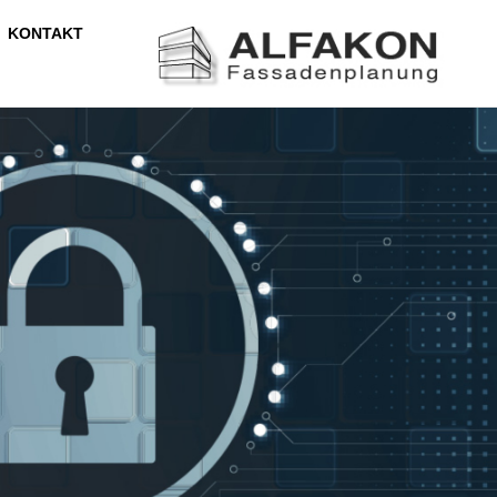
KONTAKT