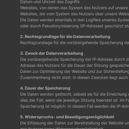
Datum und Uhrzeit des Zugriffs
Websites, von denen das System des Nutzers auf unsere I
Websites, die vom System des Nutzers über unsere Webs
Die Daten werden ebenfalls in den Logfiles unseres Sys
oder durch Pseudonymisierung (IP-Adresse) geschützt sta
2. Rechtsgrundlage für die Datenverarbeitung
Rechtsgrundlage für die vorübergehende Speicherung der D
3. Zweck der Datenverarbeitung
Die vorübergehende Speicherung der IP-Adresse durch das
Adresse des Nutzers für die Dauer der Sitzung gespeichert
Daten zur Optimierung der Website und zur Sicherstellun
Zusammenhang nicht statt. In diesen Zwecken liegt auch u
4. Dauer der Speicherung
Die Daten werden gelöscht, sobald sie für die Erreichung 
dies der Fall, wenn die jeweilige Sitzung beendet ist. Im
Speicherung ist möglich. In diesem Fall werden die IP-Ad
5. Widerspruchs- und Beseitigungsmöglichkeit
Die Erfassung der Daten zur Bereitstellung der Website und
des Nutzers keine Widerspruchsmöglichkeit.