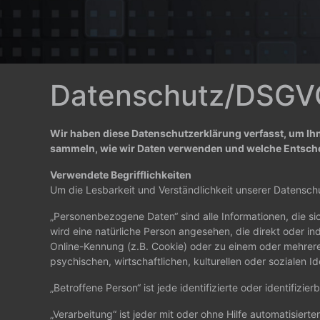
Datenschutz/DSGV
Wir haben diese Datenschutzerklärung verfasst, um I
sammeln, wie wir Daten verwenden und welche Entsche
Verwendete Begrifflichkeiten
Um die Lesbarkeit und Verständlichkeit unserer Datenschu
„Personenbezogene Daten“ sind alle Informationen, die sich 
wird eine natürliche Person angesehen, die direkt oder 
Online-Kennung (z.B. Cookie) oder zu einem oder mehrere
psychischen, wirtschaftlichen, kulturellen oder sozialen Id
„Betroffene Person“ ist jede identifizierte oder identifi
„Verarbeitung“ ist jeder mit oder ohne Hilfe automatisi